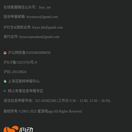
在线客服微信公众号：leyu_net
投诉举报邮箱: leyutousu@gmail.com
IP衍生&授权业务: leyux.lab@gmail.com
发行合作: leyucooperation@gmail.com
沪公网安备31010402000659
沪ICP备11033765号-9
沪B2-20120024
上海互联网举报中心
网上有害信息举报专区
违法信息举报专线：021-60382260 (工作日 9:30 ~ 12:00, 13:30 ~ 18:30)
版权所有 ©2003-2023 爱游戏app All Rights Reserved
爱游戏app体育