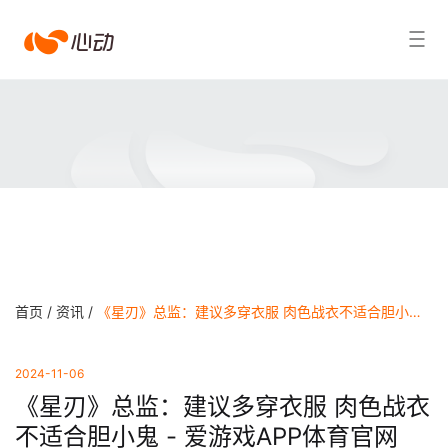
爱
搜索结果
游
戏
app
体
育
首页 /
资讯 /
《星刃》总监：建议多穿衣服 肉色战衣不适合胆小鬼 - 爱游戏APP体育官网
2024-11-06
《星刃》总监：建议多穿衣服 肉色战衣
不适合胆小鬼 - 爱游戏APP体育官网