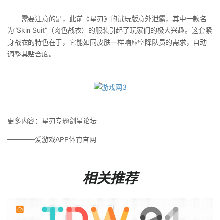
需要注意的是，此前《星刃》的试玩版意外泄露，其中一款名
为“Skin Suit”（肉色战衣）的服装引起了玩家们的极大兴趣。这套紧
身战衣的特色在于，它能如同皮肤一样响应空降队员的需求，自动
调整其贴合度。
更多内容：星刃专题剑星论坛
————爱游戏APP体育官网
相关推荐