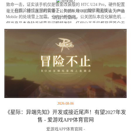
致命一击，证实该手机仅是镀金改装版的 HTC U24 Pro，硬件配置
在舆论持续发酵的背景下，Poplar Group 的撤离无疑让 Trump
毫无创新。接二连三的实锤让公关团队难以招架，彻底失去为产品
Mobile 的处境雪上加霜。业内分析指出，公关团队本应化解危机，
“洗白”的空间。
但当产品本身缺乏诚意且问题频发时，任何公关手段都显得苍白无
力。目前，T1 手机官方尚未就此事做出回应。
2026-08-06
《星际：异端先知》开发或接近尾声！有望2027年发
售 - 爱游戏APP体育官网
爱游戏APP体育官网 -