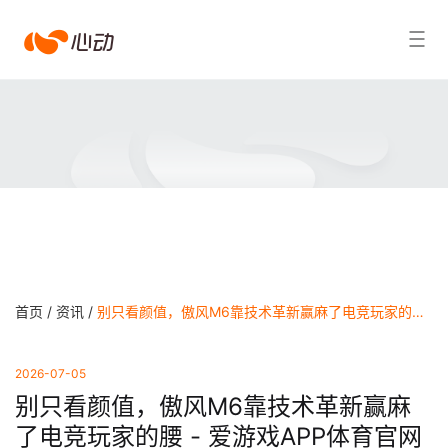
爱
搜索结果
游
戏
app
体
育
首页 /
资讯 /
别只看颜值，傲风M6靠技术革新赢麻了电竞玩家的腰 - 爱游戏APP体育官网
2026-07-05
别只看颜值，傲风M6靠技术革新赢麻
了电竞玩家的腰 - 爱游戏APP体育官网