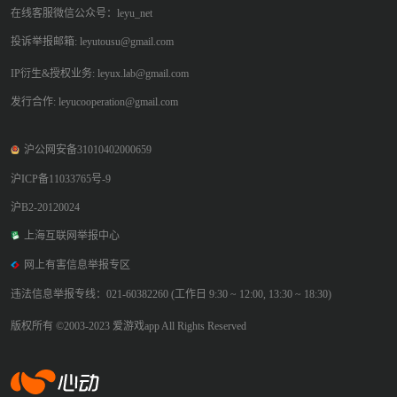
在线客服微信公众号：leyu_net
投诉举报邮箱: leyutousu@gmail.com
IP衍生&授权业务: leyux.lab@gmail.com
发行合作: leyucooperation@gmail.com
沪公网安备31010402000659
沪ICP备11033765号-9
沪B2-20120024
上海互联网举报中心
网上有害信息举报专区
违法信息举报专线：021-60382260 (工作日 9:30 ~ 12:00, 13:30 ~ 18:30)
版权所有 ©2003-2023 爱游戏app All Rights Reserved
爱游戏app体育