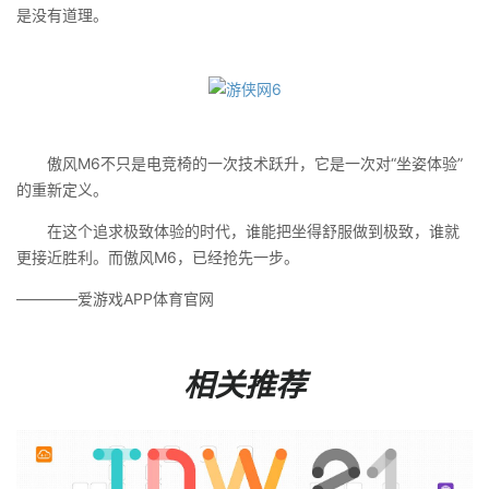
是没有道理。
傲风M6不只是电竞椅的一次技术跃升，它是一次对“坐姿体验”
的重新定义。
在这个追求极致体验的时代，谁能把坐得舒服做到极致，谁就
更接近胜利。而傲风M6，已经抢先一步。
————爱游戏APP体育官网
相关推荐