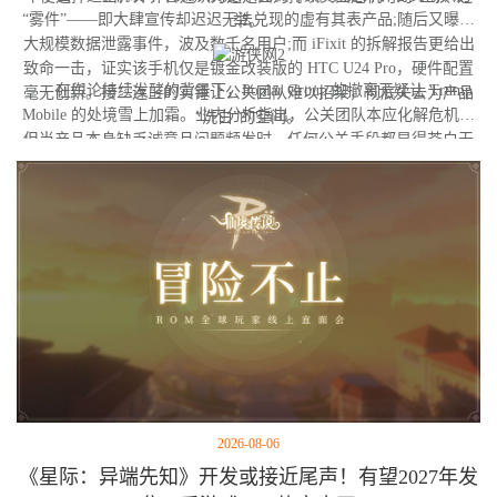
“雾件”——即大肆宣传却迟迟无法兑现的虚有其表产品;随后又曝出
举。
大规模数据泄露事件，波及数千名用户;而 iFixit 的拆解报告更给出
致命一击，证实该手机仅是镀金改装版的 HTC U24 Pro，硬件配置
在舆论持续发酵的背景下，Poplar Group 的撤离无疑让 Trump
毫无创新。接二连三的实锤让公关团队难以招架，彻底失去为产品
Mobile 的处境雪上加霜。业内分析指出，公关团队本应化解危机，
“洗白”的空间。
但当产品本身缺乏诚意且问题频发时，任何公关手段都显得苍白无
力。目前，T1 手机官方尚未就此事做出回应。
2026-08-06
《星际：异端先知》开发或接近尾声！有望2027年发