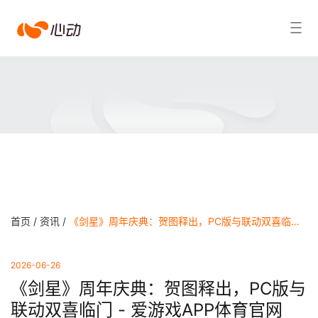
爱
搜索结果
游
戏
app
体
育
首页 /
资讯 /
《剑星》周年庆典：贺图释出，PC版与联动双喜临门 - 爱游戏APP体育官网
2026-06-26
《剑星》周年庆典：贺图释出，PC版与
联动双喜临门 - 爱游戏APP体育官网