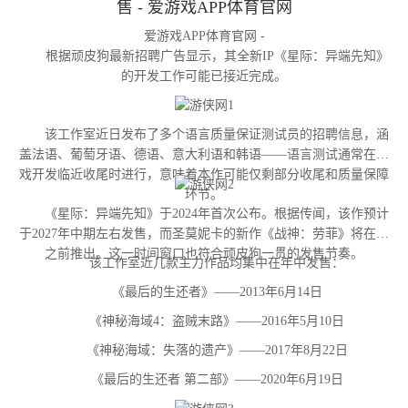
售 - 爱游戏APP体育官网
爱游戏APP体育官网 -
根据顽皮狗最新招聘广告显示，其全新IP《星际：异端先知》
的开发工作可能已接近完成。
该工作室近日发布了多个语言质量保证测试员的招聘信息，涵
盖法语、葡萄牙语、德语、意大利语和韩语——语言测试通常在游
戏开发临近收尾时进行，意味着本作可能仅剩部分收尾和质量保障
环节。
《星际：异端先知》于2024年首次公布。根据传闻，该作预计
于2027年中期左右发售，而圣莫妮卡的新作《战神：劳菲》将在其
之前推出。这一时间窗口也符合顽皮狗一贯的发售节奏。
该工作室近几款主力作品均集中在年中发售：
《最后的生还者》——2013年6月14日
《神秘海域4：盗贼末路》——2016年5月10日
《神秘海域：失落的遗产》——2017年8月22日
《最后的生还者 第二部》——2020年6月19日