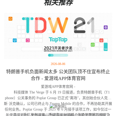
相关推荐
2026-08-06
特朗普手机负面新闻太多 公关团队顶不住宣布终止
合作 - 爱游戏APP体育官网
爱游戏APP体育官网 -
科技媒体 The Verge 于 6 月 19 日报道，负责特朗普手机（T1
phone）公关事务的 Poplar Group 已正式“离场”，其创始合伙人克里
斯·沃克确认，公司已终止与 Trump Mobile 的合作，不再协助其开展
任何业务。Poplar Group 于 2025 年 6 月接手该项工作，如今仅过一
自 T1 手机发布以来，质疑声从未间断。先是外界将其嘲讽为
年便选择退出，外界普遍认为这是面对持续负面危机时的“止损”之