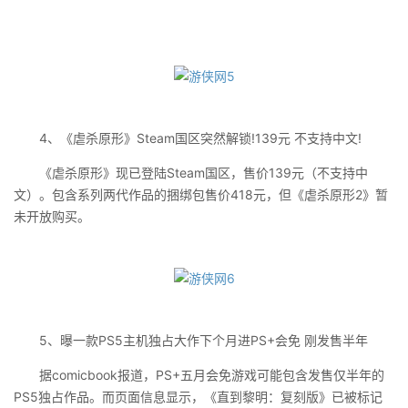
4、《虐杀原形》Steam国区突然解锁!139元 不支持中文!
《虐杀原形》现已登陆Steam国区，售价139元（不支持中
文）。包含系列两代作品的捆绑包售价418元，但《虐杀原形2》暂
未开放购买。
5、曝一款PS5主机独占大作下个月进PS+会免 刚发售半年
据comicbook报道，PS+五月会免游戏可能包含发售仅半年的
PS5独占作品。而页面信息显示，《直到黎明：复刻版》已被标记