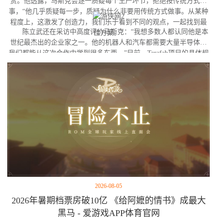
赏。他透露，马斯克会逐一质疑每个生产环节，拒绝按传统方式行
事，“他几乎质疑每一步，质疑为什么非要用传统方式做事。从某种
程度上，这激发了创造力，我们乐于看到不同的观点，一起找到最
陈立武还在采访中高度评价马斯克：“我想多数人都认同他是本
佳方案。”
世纪最杰出的企业家之一。他的机器人和汽车都需要大量半导体，
我们都能从这次合作中学到很多东西。”目前，Terafab项目的具体规
模及量产时间表尚未对外公布。
2026-08-05
2026年暑期档票房破10亿 《给阿嬷的情书》成最大
黑马 - 爱游戏APP体育官网