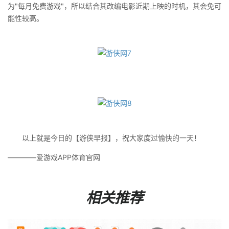
为"每月免费游戏"，所以结合其改编电影近期上映的时机，其会免可
能性较高。
以上就是今日的【游侠早报】，祝大家度过愉快的一天！
————爱游戏APP体育官网
相关推荐