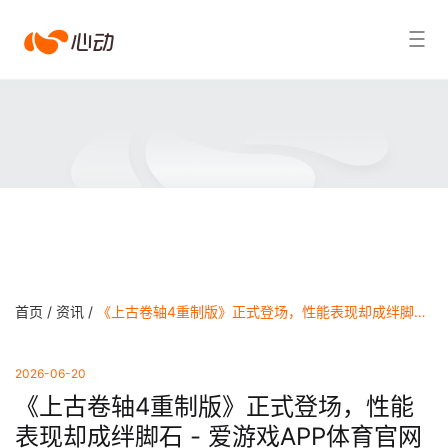
爱
搜索结果
游
戏
app
体
育
首页 /
资讯 /
《上古卷轴4重制版》正式登场，性能表现却成绊脚石 - 爱游戏APP体育官网
2026-06-20
《上古卷轴4重制版》正式登场，性能
表现却成绊脚石 - 爱游戏APP体育官网