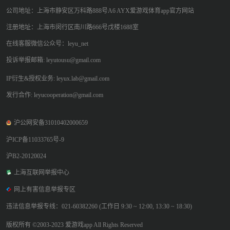
公司地址：上海市静安区万科路888号A6 AYX爱游戏体育app官方网站
注册地址：上海市闵行区南川路666号戊楼1688室
在线客服微信公众号：leyu_net
投诉举报邮箱: leyutousu@gmail.com
IP衍生&授权业务: leyux.lab@gmail.com
发行合作: leyucooperation@gmail.com
沪公网安备31010402000659
沪ICP备11033765号-9
沪B2-20120024
上海互联网举报中心
网上有害信息举报专区
违法信息举报专线：021-60382260 (工作日 9:30 ~ 12:00, 13:30 ~ 18:30)
版权所有 ©2003-2023 爱游戏app All Rights Reserved