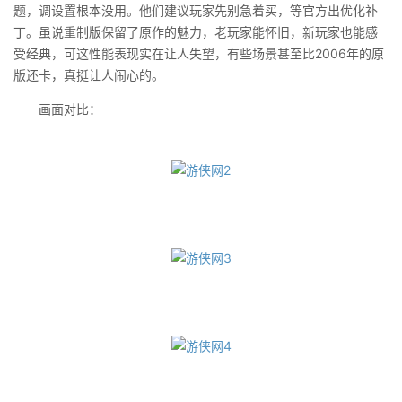
题，调设置根本没用。他们建议玩家先别急着买，等官方出优化补
丁。虽说重制版保留了原作的魅力，老玩家能怀旧，新玩家也能感
受经典，可这性能表现实在让人失望，有些场景甚至比2006年的原
版还卡，真挺让人闹心的。
画面对比：