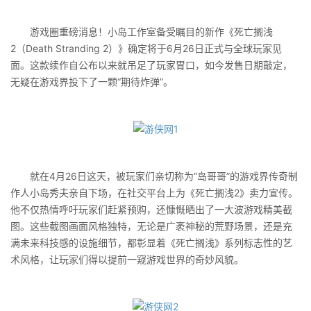
游戏圈重磅消息！小岛工作室备受瞩目的新作《死亡搁浅
2（Death Stranding 2）》确定将于6月26日正式与全球玩家见
面。这款续作自公布以来就吊足了玩家胃口，如今发售日期敲定，
无疑在游戏界投下了一颗“期待炸弹”。
就在4月26日这天，被玩家们亲切称为“岛哥哥”的游戏界传奇制
作人小岛秀夫亲自下场，在社交平台上为《死亡搁浅2》卖力宣传。
他不仅热情呼吁玩家们赶紧预购，还慷慨晒出了一大波游戏精美截
图。这些截图画面风格独特，无论是广袤神秘的荒野场景，还是充
满未来科技感的设施细节，都彰显着《死亡搁浅》系列标志性的艺
术风格，让玩家们得以提前一窥游戏世界的奇妙风貌。