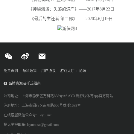
《神秘海域：失落的遗产》——2017年8月22日
《最后的生还者 第二部》——2020年6月19日
免责声明
隐私政策
用户协议
游戏大厅
论坛
品牌资源及样式指南
公司地址：上海市静安区万科路888号A6 AYX爱游戏体育app官方网站
注册地址：上海市闵行区南川路666号戊楼1688室
在线客服微信公众号：leyu_net
投诉举报邮箱: leyutousu@gmail.com