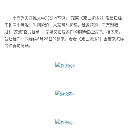
小岛秀夫在推文中兴奋地写道：“距离《死亡搁浅2》发售已经
不到两个月啦！时间紧迫，大家可别犹豫，赶紧预购，千万别错
过！”这波“官方催单”，无疑又把玩家们的期待值拉满了。接下来，
就让我们一同静候6月26日的到来，看看《死亡搁浅2》会带来怎样
的惊喜与感动。