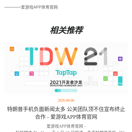
————爱游戏APP体育官网
相关推荐
2026-08-06
特朗普手机负面新闻太多 公关团队顶不住宣布终止
合作 - 爱游戏APP体育官网
爱游戏APP体育官网 -