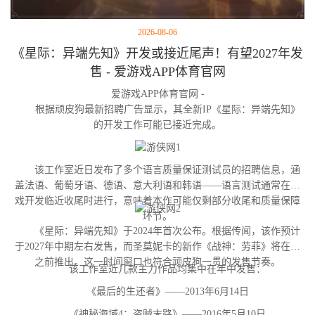
2026-08-06
《星际：异端先知》开发或接近尾声！有望2027年发
售 - 爱游戏APP体育官网
爱游戏APP体育官网 -
根据顽皮狗最新招聘广告显示，其全新IP《星际：异端先知》
的开发工作可能已接近完成。
该工作室近日发布了多个语言质量保证测试员的招聘信息，涵
盖法语、葡萄牙语、德语、意大利语和韩语——语言测试通常在游
戏开发临近收尾时进行，意味着本作可能仅剩部分收尾和质量保障
环节。
《星际：异端先知》于2024年首次公布。根据传闻，该作预计
于2027年中期左右发售，而圣莫妮卡的新作《战神：劳菲》将在其
之前推出。这一时间窗口也符合顽皮狗一贯的发售节奏。
该工作室近几款主力作品均集中在年中发售：
《最后的生还者》——2013年6月14日
《神秘海域4：盗贼末路》——2016年5月10日