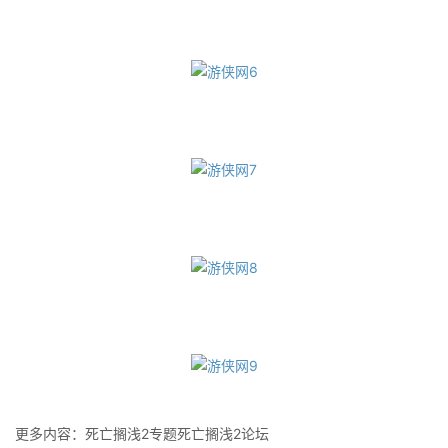
更多内容：死亡搁浅2专题死亡搁浅2论坛