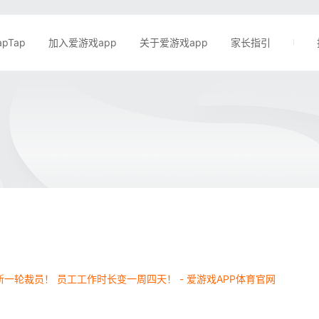
apTap
加入爱游戏app
关于爱游戏app
家长指引
一轮裁员！ 员工工作时长变一周四天！ - 爱游戏APP体育官网