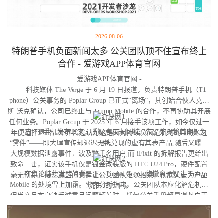
2026-08-06
特朗普手机负面新闻太多 公关团队顶不住宣布终止
合作 - 爱游戏APP体育官网
爱游戏APP体育官网 -
科技媒体 The Verge 于 6 月 19 日报道，负责特朗普手机（T1
phone）公关事务的 Poplar Group 已正式“离场”，其创始合伙人克里
斯·沃克确认，公司已终止与 Trump Mobile 的合作，不再协助其开展
任何业务。Poplar Group 于 2025 年 6 月接手该项工作，如今仅过一
自 T1 手机发布以来，质疑声从未间断。先是外界将其嘲讽为
年便选择退出，外界普遍认为这是面对持续负面危机时的“止损”之
“雾件”——即大肆宣传却迟迟无法兑现的虚有其表产品;随后又曝出
举。
大规模数据泄露事件，波及数千名用户;而 iFixit 的拆解报告更给出
致命一击，证实该手机仅是镀金改装版的 HTC U24 Pro，硬件配置
在舆论持续发酵的背景下，Poplar Group 的撤离无疑让 Trump
毫无创新。接二连三的实锤让公关团队难以招架，彻底失去为产品
Mobile 的处境雪上加霜。业内分析指出，公关团队本应化解危机，
“洗白”的空间。
但当产品本身缺乏诚意且问题频发时，任何公关手段都显得苍白无
力。目前，T1 手机官方尚未就此事做出回应。