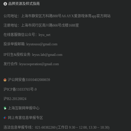
品牌资源及样式指南
公司地址：上海市静安区万科路888号A6 AYX爱游戏体育app官方网站
注册地址：上海市闵行区南川路666号戊楼1688室
在线客服微信公众号：leyu_net
投诉举报邮箱: leyutousu@gmail.com
IP衍生&授权业务: leyux.lab@gmail.com
发行合作: leyucooperation@gmail.com
沪公网安备31010402000659
沪ICP备11033765号-9
沪B2-20120024
上海互联网举报中心
网上有害信息举报专区
违法信息举报专线：021-60382260 (工作日 9:30 ~ 12:00, 13:30 ~ 18:30)