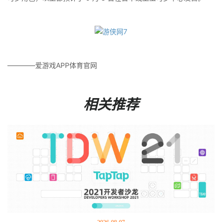
————爱游戏APP体育官网
相关推荐