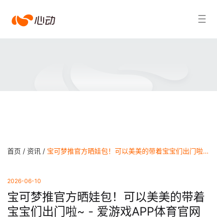
爱
搜索结果
游
戏
app
体
育
首页 /
资讯 /
宝可梦推官方晒娃包！可以美美的带着宝宝们出门啦~ - 爱游戏APP体育官网
2026-06-10
宝可梦推官方晒娃包！可以美美的带着
宝宝们出门啦~ - 爱游戏APP体育官网