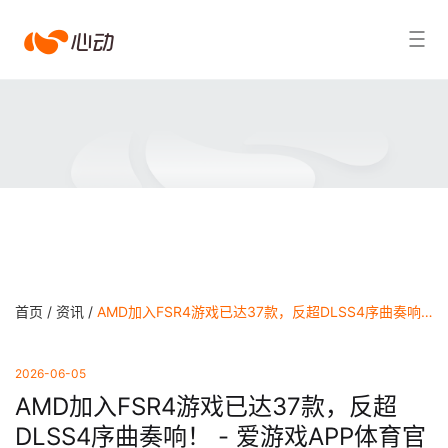
爱
搜索结果
游
戏
app
体
育
首页 /
资讯 /
AMD加入FSR4游戏已达37款，反超DLSS4序曲奏响！ - 爱游戏APP体育官网
2026-06-05
AMD加入FSR4游戏已达37款，反超
DLSS4序曲奏响！ - 爱游戏APP体育官