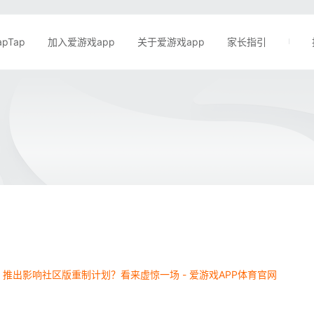
apTap
加入爱游戏app
关于爱游戏app
家长指引
》推出影响社区版重制计划？看来虚惊一场 - 爱游戏APP体育官网