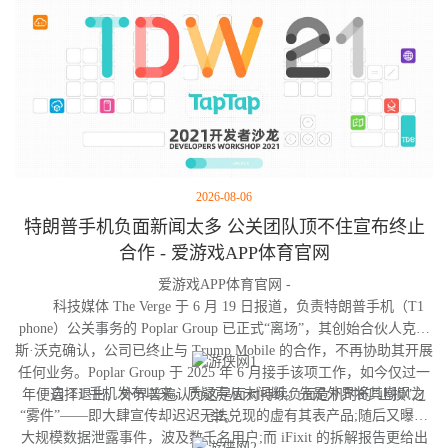
2026-08-06
特朗普手机负面新闻太多 公关团队顶不住宣布终止
合作 - 爱游戏APP体育官网
爱游戏APP体育官网 -
科技媒体 The Verge 于 6 月 19 日报道，负责特朗普手机（T1
phone）公关事务的 Poplar Group 已正式“离场”，其创始合伙人克里
斯·沃克确认，公司已终止与 Trump Mobile 的合作，不再协助其开展
任何业务。Poplar Group 于 2025 年 6 月接手该项工作，如今仅过一
自 T1 手机发布以来，质疑声从未间断。先是外界将其嘲讽为
年便选择退出，外界普遍认为这是面对持续负面危机时的“止损”之
“雾件”——即大肆宣传却迟迟无法兑现的虚有其表产品;随后又曝出
举。
大规模数据泄露事件，波及数千名用户;而 iFixit 的拆解报告更给出