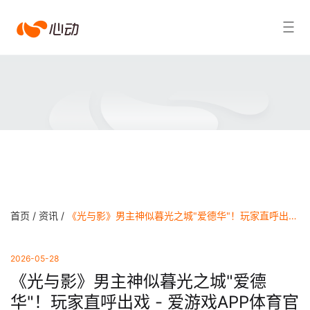
爱
搜索结果
游
戏
app
体
育
首页 /
资讯 /
《光与影》男主神似暮光之城"爱德华"！玩家直呼出戏 - 爱游戏APP体育官网
2026-05-28
《光与影》男主神似暮光之城"爱德
华"！玩家直呼出戏 - 爱游戏APP体育官