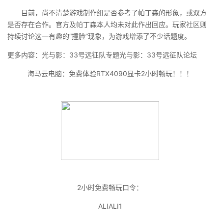
目前，尚不清楚游戏制作组是否参考了帕丁森的形象，或双方
是否存在合作。官方及帕丁森本人均未对此作出回应。玩家社区则
持续讨论这一有趣的“撞脸”现象，为游戏增添了不少话题度。
更多内容：光与影：33号远征队专题光与影：33号远征队论坛
海马云电脑：免费体验RTX4090显卡2小时畅玩！！！
2小时免费畅玩口令：
ALIALI1