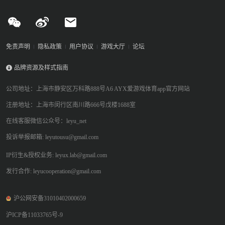
免责声明
隐私政策
用户协议
游戏大厅
论坛
品牌资源及样式指南
公司地址：上海市静安区万科路888号A6 AYX爱游戏体育app官方网站
注册地址：上海市闵行区南川路666号戊楼1688室
在线客服微信公众号：leyu_net
投诉举报邮箱: leyutousu@gmail.com
IP衍生&授权业务: leyux.lab@gmail.com
发行合作: leyucooperation@gmail.com
沪公网安备31010402000659
沪ICP备11033765号-9