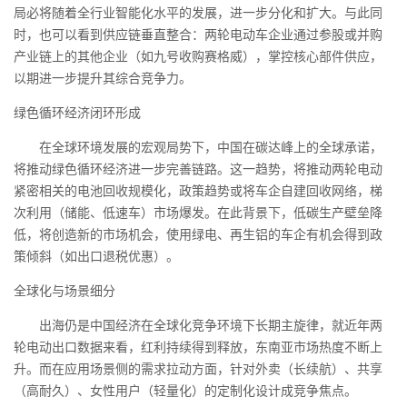
局必将随着全行业智能化水平的发展，进一步分化和扩大。与此同
时，也可以看到供应链垂直整合：两轮电动车企业通过参股或并购
产业链上的其他企业（如九号收购赛格威），掌控核心部件供应，
以期进一步提升其综合竞争力。
绿色循环经济闭环形成
在全球环境发展的宏观局势下，中国在碳达峰上的全球承诺，
将推动绿色循环经济进一步完善链路。这一趋势，将推动两轮电动
紧密相关的电池回收规模化，政策趋势或将车企自建回收网络，梯
次利用（储能、低速车）市场爆发。在此背景下，低碳生产壁垒降
低，将创造新的市场机会，使用绿电、再生铝的车企有机会得到政
策倾斜（如出口退税优惠）。
全球化与场景细分
出海仍是中国经济在全球化竞争环境下长期主旋律，就近年两
轮电动出口数据来看，红利持续得到释放，东南亚市场热度不断上
升。而在应用场景侧的需求拉动方面，针对外卖（长续航）、共享
（高耐久）、女性用户（轻量化）的定制化设计成竞争焦点。