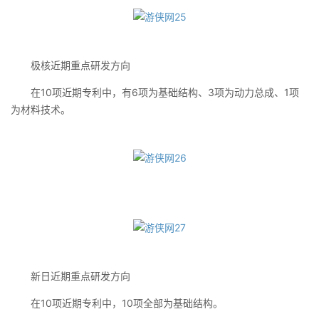
极核近期重点研发方向
在10项近期专利中，有6项为基础结构、3项为动力总成、1项
为材料技术。
新日近期重点研发方向
在10项近期专利中，10项全部为基础结构。