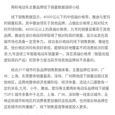
两轮电动车主要品牌线下销量数据调研小结
线下销售数据显示，4000元以下的中低端价格带，雅迪与爱玛
的销量较高，其中雅迪领先于其他品牌，占据此价格带上相对较大
的市场份额。4000元以上的高端价格带，九号的销量显著高于其他
品牌，雅迪在该价格段同样取得了相对较高的销量，显示出其在高
端市场也具备一定竞争力。 综合各价格段的线下销售数据，雅迪在
高、低价格区间均有良好表现，能够较好地覆盖不同消费层次的需
求;九号连续三年智能电动车销量第一，其在高端价格带（智能化程
度较高的产品）的竞争力是当前市场其他品牌尚不具备的。
结合21个城市的各品牌销售数据来看，主要品牌在深圳、广
州、上海、东莞整体销量最高，深圳、广州两地线下销量远超过其
他地区，这两地整体经济发展阶段、经济体量、流动人口基数有一
定的关系;九号、小牛、雅迪、爱玛等主要两轮电动车品牌线下销量
TOP3 城市多集中于北京、上海、广州、深圳等一线发达城市，反
映这些城市和地区的消费者更加偏好这些品牌，也间接反映品牌在
这些城市的传播推广、线下销售渠道等维度投入更多。