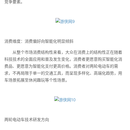
竞争要素。
消费维度：消费偏好向智能化明显倾斜
从整个市场消费结构性来看，大众在消费上的结构性正在随着
科技技术的全面应用和普及发生变化，消费者更愿意购买智能化消
费品、更愿意为智能化支付更高价格。消费者对两轮电动车的需
求，不再局限于单一的交通工具，而呈现多样化、高端化趋势，用
车场景拓展至休闲趣玩等个性场景。
两轮电动车技术研发方向