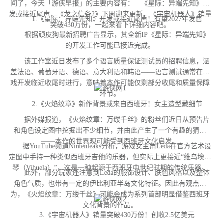
间了，今天「游侠早报」的主要内容有： 《星际：异端先知》开
发或接近尾声，《龙之信条2》下周迎来更新，《宇宙机器人》销量
1.《星际：异端先知》开发或接近尾声！有望2027年发售
突破430万份，一起来看下详细内容吧。
根据顽皮狗最新招聘广告显示，其全新IP《星际：异端先知》
的开发工作可能已接近完成。
该工作室近日发布了多个语言质量保证测试员的招聘信息，涵
盖法语、葡萄牙语、德语、意大利语和韩语——语言测试通常在游
戏开发临近收尾时进行，意味着本作可能仅剩部分收尾和质量保障
环节。
2.《火焰纹章》新作背景或来自西班牙！女主造型藏细节
据外媒报道，《火焰纹章：万缕千丝》的粉丝们近日从预告片
和角色设定图中挖掘出不少细节，并由此产生了一个有趣的猜测
——本作的世界观可能受到西班牙文化启发。
据YouTube频道Nintenleaks分析，游戏女主角Leda在官方艺术设
定图中手持一种类似西班牙吉他的乐器，但实际上更接近“维乌埃拉
琴（Vihuela）”，这是一种起源于西班牙中世纪时期的传统乐器。
此外，部分玩家还注意到Leda的服饰设计、肤色风格以及整体
角色气质，也带有一定的伊比利亚半岛文化特征。因此有观点认
为，《火焰纹章：万缕千丝》可能会成为系列首部明显借鉴西班牙
文化背景的作品。
3.《宇宙机器人》销量突破430万份！创收2.5亿美元