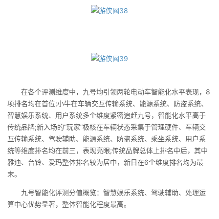
在各个评测维度中，九号均引领两轮电动车智能化水平表现，8
项排名均在首位;小牛在车辆交互传输系统、能源系统、防盗系统、
智慧娱乐系统、用户系统多个维度紧密追赶九号，智能化水平高于
传统品牌;新入场的“玩家”极核在车辆状态采集于管理硬件、车辆交
互传输系统、驾驶辅助、能源系统、防盗系统、乘坐系统、用户系
统等维度排名均在前三，表现亮眼;传统品牌总体上排名中后，其中
雅迪、台铃、爱玛整体排名较为居中，新日在6个维度排名均为最
末。
九号智能化评测分值概览：智慧娱乐系统、驾驶辅助、处理运
算中心优势显著，整体智能化程度最高。