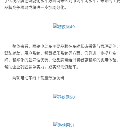
了传统品牌在智能化水平方面尚未达到市场平均水平，未来的主要
品牌竞争格局或将进一步加剧分化。
整体来看，两轮电动车主要品牌在车辆状态采集与管理硬件、
驾驶辅助、用户系统、智慧娱乐系统等方面，仍具进一步提升空
间，智能化的差异性优势，让品牌带给消费者更智能的实用体验，
帮助企业巩固竞争实力，或实现弯道超车。
两轮电动车线下销量数据调研