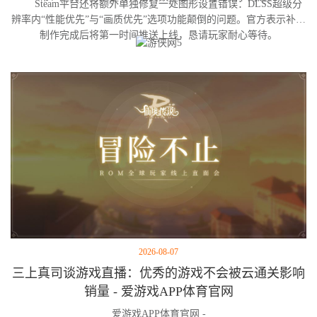
Steam平台还将额外单独修复一处图形设置错误：DLSS超级分
辨率内“性能优先”与“画质优先”选项功能颠倒的问题。官方表示补丁
制作完成后将第一时间推送上线，恳请玩家耐心等待。
2026-08-07
三上真司谈游戏直播：优秀的游戏不会被云通关影响
销量 - 爱游戏APP体育官网
/
爱游戏APP体育官网 -