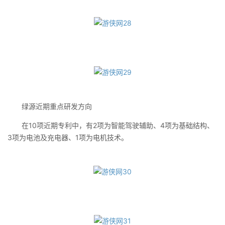
绿源近期重点研发方向
在10项近期专利中，有2项为智能驾驶辅助、4项为基础结构、
3项为电池及充电器、1项为电机技术。