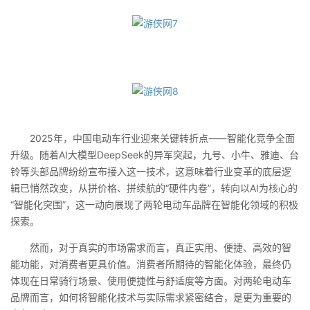
2025年，中国电动车行业迎来关键转折点⸺智能化竞争全面
升级。随着AI大模型DeepSeek的异军突起，九号、小牛、雅迪、台
铃等头部品牌纷纷宣布接入这一技术，这意味着行业变革的底层逻
辑已悄然改变，从拼价格、拼续航的“硬件内卷”，转向以AI为核心的
“智能化突围”，这一动向展现了两轮电动车品牌在智能化领域的积极
探索。
然而，对于真实的市场需求而言，真正实用、便捷、高效的智
能功能，对消费者更具价值。消费者所期待的智能化体验，最终仍
体现在日常骑行场景、使用便捷性与舒适度等方面。对两轮电动车
品牌而言，如何将智能化技术与实际需求紧密结合，是更为重要的