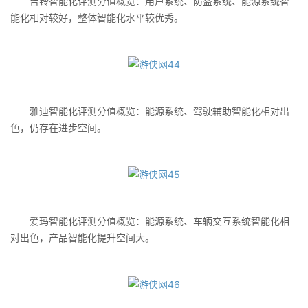
台铃智能化评测分值概览：用户系统、防盗系统、能源系统智
能化相对较好，整体智能化水平较优秀。
雅迪智能化评测分值概览：能源系统、驾驶辅助智能化相对出
色，仍存在进步空间。
爱玛智能化评测分值概览：能源系统、车辆交互系统智能化相
对出色，产品智能化提升空间大。