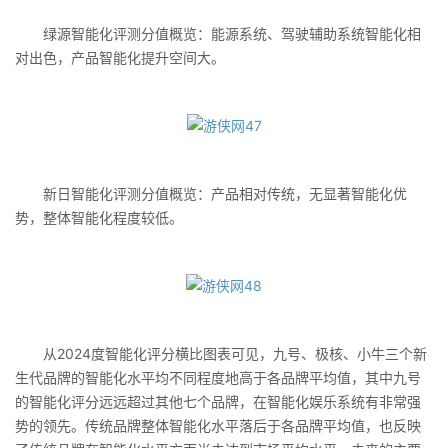
绿源智能化评测分值概览：能源系统、驾驶辅助系统智能化相
对出色，产品智能化提升空间大。
新日智能化评测分值概览：产品相对传统，无显著智能化优
势，整体智能化程度较低。
从2024度智能化评分横比图表可见，九号、极核、小牛三个新
生代品牌的智能化水平均不同程度地高于各品牌平均值，其中九号
的智能化评分远远超过其他七个品牌，在智能化娱乐系统有非常强
势的领先。传统品牌整体智能化水平落后于各品牌平均值，也反映