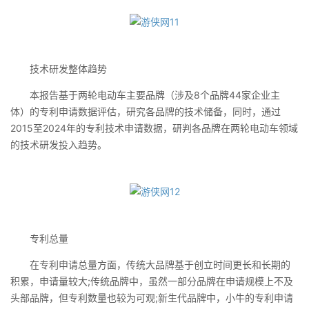
技术研发整体趋势
本报告基于两轮电动车主要品牌（涉及8个品牌44家企业主
体）的专利申请数据评估，研究各品牌的技术储备，同时，通过
2015至2024年的专利技术申请数据，研判各品牌在两轮电动车领域
的技术研发投入趋势。
专利总量
在专利申请总量方面，传统大品牌基于创立时间更长和长期的
积累，申请量较大;传统品牌中，虽然一部分品牌在申请规模上不及
头部品牌，但专利数量也较为可观;新生代品牌中，小牛的专利申请