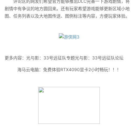
评论区的网友们希望官方能够推出DLC完善一下游戏剧情，将
剧情中有争议的地方圆回来。还有玩家希望游戏能够更新区域小地
图、任务列表以及大地图传送、图例标注等内容，方便玩家体验。
更多内容：光与影：33号远征队专题光与影：33号远征队论坛
海马云电脑：免费体验RTX4090显卡2小时畅玩！！！