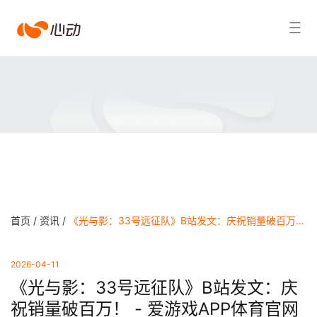
爱
搜索结果
游
戏
app
体
育
首页 /
资讯 /
《光与影：33号远征队》B站发文：庆祝销量破百万！ - 爱游戏APP体育官网
2026-04-11
《光与影：33号远征队》B站发文：庆
祝销量破百万！ - 爱游戏APP体育官网