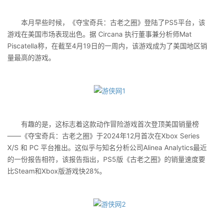
本月早些时候，《夺宝奇兵：古老之圈》登陆了PS5平台，该
游戏在美国市场表现出色。据 Circana 执行董事兼分析师Mat
Piscatella称，在截至4月19日的一周内，该游戏成为了美国地区销
量最高的游戏。
有趣的是，这标志着这款动作冒险游戏首次登顶美国销量榜
——《夺宝奇兵：古老之圈》于2024年12月首次在Xbox Series
X/S 和 PC 平台推出。这似乎与知名分析公司Alinea Analytics最近
的一份报告相符，该报告指出，PS5版《古老之圈》的销量速度要
比Steam和Xbox版游戏快28%。