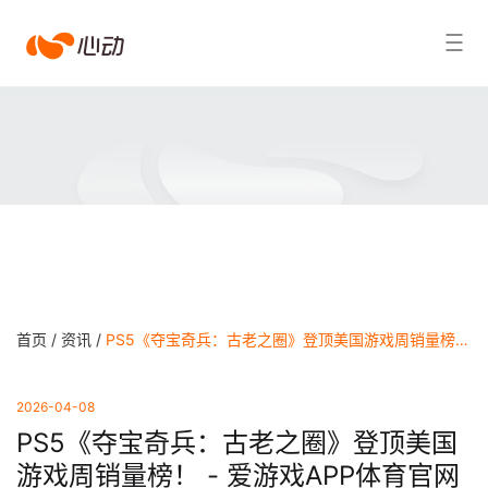
爱
搜索结果
游
戏
app
体
育
首页 /
资讯 /
PS5《夺宝奇兵：古老之圈》登顶美国游戏周销量榜！ - 爱游戏APP体育官网
2026-04-08
PS5《夺宝奇兵：古老之圈》登顶美国
游戏周销量榜！ - 爱游戏APP体育官网