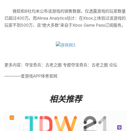
微软和B社均未公布该游戏的销售数据，仅透露游戏的玩家数量
已超过400万。而Alinea Analytics估计：在Xbox上体验过该游戏的
玩家不到500万，且“绝大多数”来自于Xbox Game Pass订阅服务。
更多内容：夺宝奇兵：古老之圈 专题夺宝奇兵：古老之圈 论坛
————爱游戏APP体育官网
相关推荐