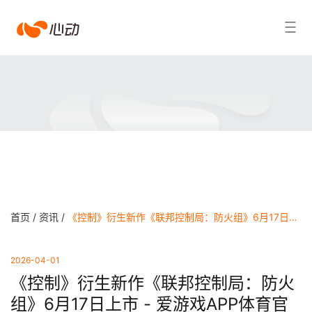
爱
搜索结果
游
戏
app
体
育
首页 /
资讯 /
《控制》衍生新作《联邦控制局：防火组》6月17日上市 - 爱游戏APP体育官网
2026-04-01
《控制》衍生新作《联邦控制局：防火
组》6月17日上市 - 爱游戏APP体育官