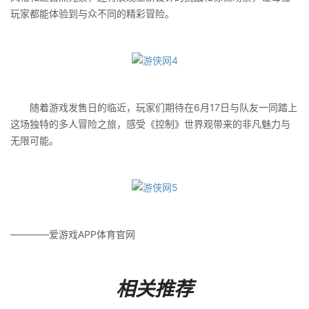
玩家都能体验到与众不同的精彩冒险。
随着游戏发售日的临近，玩家们期待在6月17日与队友一同踏上
这场独特的多人冒险之旅，感受《控制》世界观带来的非凡魅力与
无限可能。
————爱游戏APP体育官网
相关推荐