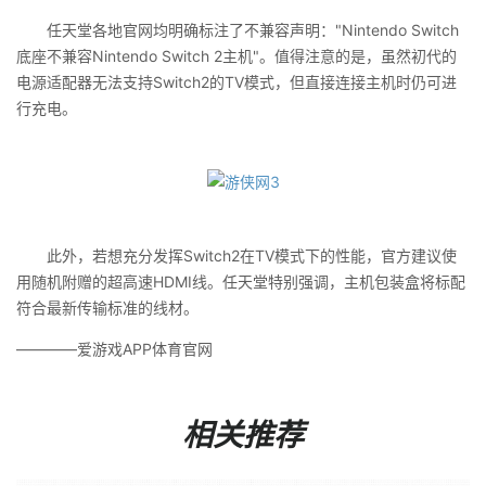
任天堂各地官网均明确标注了不兼容声明："Nintendo Switch
底座不兼容Nintendo Switch 2主机"。值得注意的是，虽然初代的
电源适配器无法支持Switch2的TV模式，但直接连接主机时仍可进
行充电。
此外，若想充分发挥Switch2在TV模式下的性能，官方建议使
用随机附赠的超高速HDMI线。任天堂特别强调，主机包装盒将标配
符合最新传输标准的线材。
————爱游戏APP体育官网
相关推荐