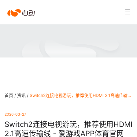
爱
搜索结果
游
戏
app
体
育
首页 /
资讯 /
Switch2连接电视游玩，推荐使用HDMI 2.1高速传输线 - 爱游戏APP体育官网
2026-03-27
Switch2连接电视游玩，推荐使用HDMI
2.1高速传输线 - 爱游戏APP体育官网