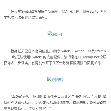
任天堂Switch2将配备全新底座，最新消息称，现有Switch系列
主机均无法兼容这款新底座。
根据任天堂日本官网信息，初代Switch、Switch Lite及Switch
OLED均无法使用Switch2的底座配件。该消息在GBAtemp.net论坛
获得进一步证实，有网友公开了任天堂欧洲客服团队的回复邮件：
"尊敬的顾客：感谢您联系任天堂欧洲客户服务中心。我们理解
您想确认初代Switch是否兼容Switch2底座。特此告知，Switch2底
座与现有Switch主机不兼容。"