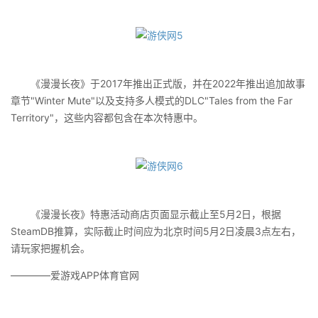
《漫漫长夜》于2017年推出正式版，并在2022年推出追加故事
章节"Winter Mute"以及支持多人模式的DLC"Tales from the Far
Territory"，这些内容都包含在本次特惠中。
《漫漫长夜》特惠活动商店页面显示截止至5月2日，根据
SteamDB推算，实际截止时间应为北京时间5月2日凌晨3点左右，
请玩家把握机会。
————爱游戏APP体育官网