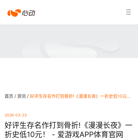
爱
搜索结果
游
戏
app
体
育
首页 /
资讯 /
好评生存名作打到骨折!《漫漫长夜》一折史低10元！ - 爱游戏APP体育官网
2026-03-23
好评生存名作打到骨折!《漫漫长夜》一
折史低10元！ - 爱游戏APP体育官网