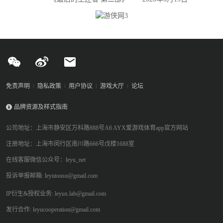
免责声明
隐私政策
用户协议
游戏大厅
论坛
品牌资源及样式指南
公司地址：上海市静安区万科路888号A6 AYX爱游戏体育app官方网站
注册地址：上海市闵行区南川路666号戊楼1688室
在线客服微信公众号：leyu_net
投诉举报邮箱: leyutousu@gmail.com
IP衍生&授权业务: leyux.lab@gmail.com
发行合作: leyucooperation@gmail.com