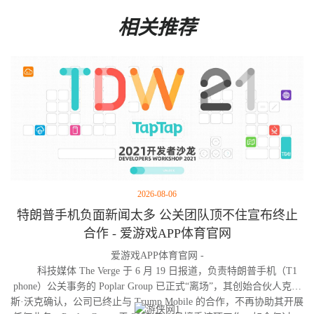
相关推荐
2026-08-06
特朗普手机负面新闻太多 公关团队顶不住宣布终止
合作 - 爱游戏APP体育官网
爱游戏APP体育官网 -
科技媒体 The Verge 于 6 月 19 日报道，负责特朗普手机（T1
phone）公关事务的 Poplar Group 已正式“离场”，其创始合伙人克里
斯·沃克确认，公司已终止与 Trump Mobile 的合作，不再协助其开展