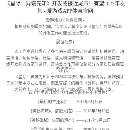
《星际：异端先知》开发或接近尾声！有望2027年发
售 - 爱游戏APP体育官网
爱游戏APP体育官网 -
根据顽皮狗最新招聘广告显示，其全新IP《星际：异端先知》
的开发工作可能已接近完成。
该工作室近日发布了多个语言质量保证测试员的招聘信息，涵
盖法语、葡萄牙语、德语、意大利语和韩语——语言测试通常在游
戏开发临近收尾时进行，意味着本作可能仅剩部分收尾和质量保障
环节。
《星际：异端先知》于2024年首次公布。根据传闻，该作预计
于2027年中期左右发售，而圣莫妮卡的新作《战神：劳菲》将在其
之前推出。这一时间窗口也符合顽皮狗一贯的发售节奏。
该工作室近几款主力作品均集中在年中发售：
《最后的生还者》——2013年6月14日
《神秘海域4：盗贼末路》——2016年5月10日
《神秘海域：失落的遗产》——2017年8月22日
《最后的生还者 第二部》——2020年6月19日