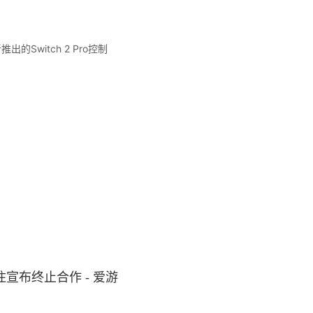
Switch 2 Pro控制
宣布终止合作 - 爱游