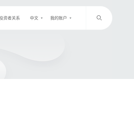
投资者关系
中文
我的账户
/
中文
EN
登录
充值
客服