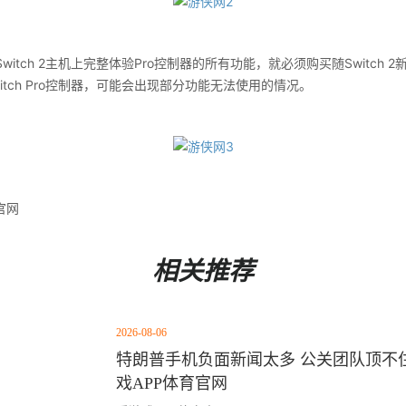
h 2主机上完整体验Pro控制器的所有功能，就必须购买随Switch 2新推出的
tch Pro控制器，可能会出现部分功能无法使用的情况。
官网
相关推荐
2026-08-06
特朗普手机负面新闻太多 公关团队顶不住
戏APP体育官网