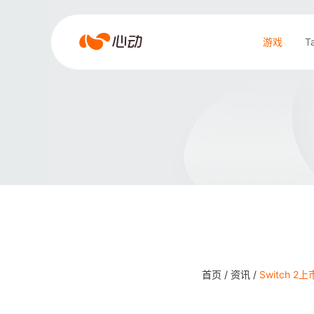
爱
游戏
T
游
戏
搜索结果
app
体
育
首页 /
资讯 /
Switch