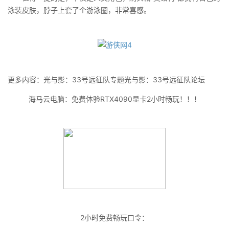
泳装皮肤，脖子上套了个游泳圈，非常喜感。
更多内容：光与影：33号远征队专题光与影：33号远征队论坛
海马云电脑：免费体验RTX4090显卡2小时畅玩！！！
2小时免费畅玩口令：