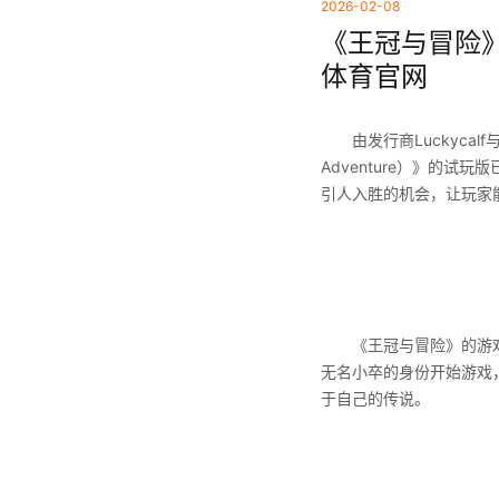
2026-02-08
《王冠与冒险》
体育官网
由发行商Luckycalf
Adventure）》的试
引人入胜的机会，让玩家
《王冠与冒险》的游戏画
无名小卒的身份开始游戏
于自己的传说。