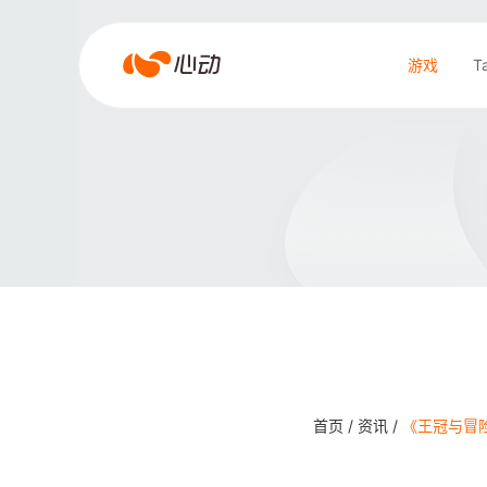
爱
游戏
T
游
戏
搜索结果
app
体
育
首页 /
资讯 /
《王冠与冒险