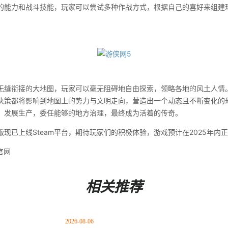
的能力和战斗技能，玩家可以尝试多种作战方式，根据自己的喜好来组建
衔接的大地图，玩家可以毫无阻碍地自由探索，领略各地的风土人情。
决策都将影响到地图上的势力与文明走向，营造出一个动态且不断变化的
，发展生产，委任能够的地方治理，最终成为活着的传奇。
已上线Steam平台，期待玩家们的积极体验，游戏预计在2025年内
官网
相关推荐
2026-08-06