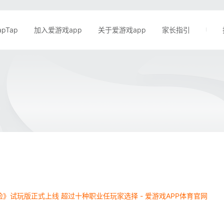
apTap
加入爱游戏app
关于爱游戏app
家长指引
》试玩版正式上线 超过十种职业任玩家选择 - 爱游戏APP体育官网