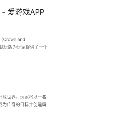
 爱游戏APP
own and
本次试玩版为玩家提供了一个
。
开放世界。玩家将以一名
成为传奇的目标并创建属