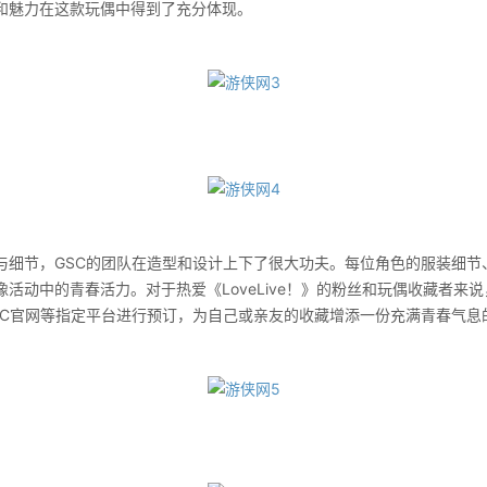
和魅力在这款玩偶中得到了充分体现。
节，GSC的团队在造型和设计上下了很大功夫。每位角色的服装细节
活动中的青春活力。对于热爱《LoveLive！》的粉丝和玩偶收藏者来
SC官网等指定平台进行预订，为自己或亲友的收藏增添一份充满青春气息