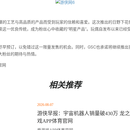
的工艺与高品质的产品而受到玩家的信赖和喜爱。这次推出的日野下花
续这一优良传统，成为粉丝心中收藏的“明星产品”。玩偶自发布以来已经
订，以免错过这一限量发售的机会。同时，GSC也承诺将继续推出更多与
大粉丝的期待与热情。
官网
相关推荐
2026-08-07
游侠早报：宇宙机器人销量破430万 龙之
戏APP体育官网