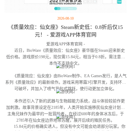
2026-08-10
《质量效应：仙女座》Steam新史低：0.8折后仅15
元！ - 爱游戏APP体育官网
爱游戏APP体育官网 -
近日，BioWare《质量效应：仙女座》豪华版在Steam迎来新史
低价格。游戏原价198元，现仅需15.84元，相当于0.8折。需注意，
本作不支持中文。
《质量效应：仙女座》由BioWare制作、EA Games发行，是人气
系列《质量效应》的最新续作。游戏采用寒霜3引擎开发，支持环境
可破坏，并加入了喷气背包式跳跃，使行动更加立体化。
本作还引入了新的武器与生物超能力系统，战斗体验较前作更
加刺激。故事背景设定在2185年，人类开始实施移民仙女座计划，
主角兄妹作为最早的一批冒险者，在经过600年的身体冰冻后，于
2785年在仙女座边界地带苏醒，展开后续的殖民任务。
15.84元的价格确实诱人，但没有中文可能会劝退部分玩家。你