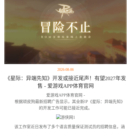
2026-08-06
《星际：异端先知》开发或接近尾声！有望2027年发
售 - 爱游戏APP体育官网
爱游戏APP体育官网 -
根据顽皮狗最新招聘广告显示，其全新IP《星际：异端先知》
的开发工作可能已接近完成。
该工作室近日发布了多个语言质量保证测试员的招聘信息，涵