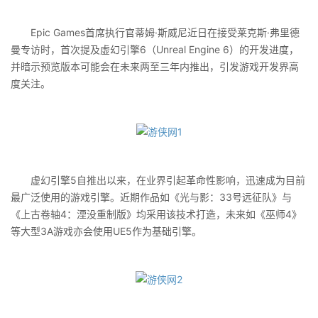
Epic Games首席执行官蒂姆·斯威尼近日在接受莱克斯·弗里德
曼专访时，首次提及虚幻引擎6（Unreal Engine 6）的开发进度，
并暗示预览版本可能会在未来两至三年内推出，引发游戏开发界高
度关注。
虚幻引擎5自推出以来，在业界引起革命性影响，迅速成为目前
最广泛使用的游戏引擎。近期作品如《光与影：33号远征队》与
《上古卷轴4：湮没重制版》均采用该技术打造，未来如《巫师4》
等大型3A游戏亦会使用UE5作为基础引擎。