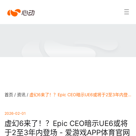
爱
搜索结果
游
戏
app
体
育
首页 /
资讯 /
虚幻6来了！？Epic CEO暗示UE6或将于2至3年内登场 - 爱游戏APP体育官网
2026-02-01
虚幻6来了！？Epic CEO暗示UE6或将
于2至3年内登场 - 爱游戏APP体育官网