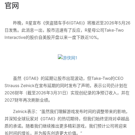
官网
昨晚，R星宣布《侠盗猎车手6(GTA6)》将推迟至2026年5月26
日发售。此消息一出，股市迅速有了反应，R星母公司Take-Two
Interactive的股价自美股开盘以来一度下跌近10%。
虽然《GTA6》的延期让股市出现波动，但Take-Two的CEO
Strauss Zelnick在宣布延期的同时发布了声明，表示公司仍计划在
2026财年（截至2026年3月31日）实现创纪录的净预订收入，并在
2027财年再次刷新业绩。
Zelnick表示：“虽然我们理解游戏发布时间的调整带来的影响，
并深知全球玩家对《GTA6》的热切期待，但我们始终坚持对卓越品
质的承诺。随着我们继续推出更多精彩游戏，我们预计公司将迎来
长时间的增长，并为股东创造更大价值。”