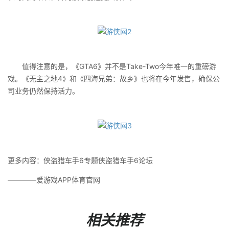
值得注意的是，《GTA6》并不是Take-Two今年唯一的重磅游
戏。《无主之地4》和《四海兄弟：故乡》也将在今年发售，确保公
司业务仍然保持活力。
更多内容：侠盗猎车手6专题侠盗猎车手6论坛
————爱游戏APP体育官网
相关推荐