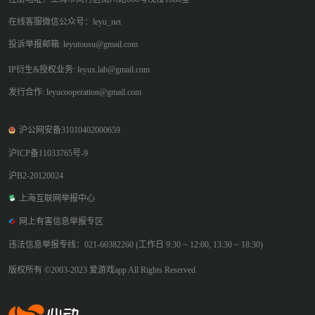
在线客服微信公众号：leyu_net
投诉举报邮箱: leyutousu@gmail.com
IP衍生&授权业务: leyux.lab@gmail.com
发行合作: leyucooperation@gmail.com
沪公网安备31010402000659
沪ICP备11033765号-9
沪B2-20120024
上海互联网举报中心
网上有害信息举报专区
违法信息举报专线：021-60382260 (工作日 9:30 ~ 12:00, 13:30 ~ 18:30)
版权所有 ©2003-2023 爱游戏app All Rights Reserved
爱游戏app体育