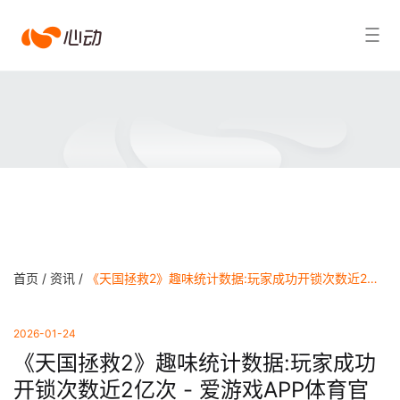
爱
搜索结果
游
戏
app
体
育
首页 /
资讯 /
《天国拯救2》趣味统计数据:玩家成功开锁次数近2亿次 - 爱游戏APP体育官网
2026-01-24
《天国拯救2》趣味统计数据:玩家成功
开锁次数近2亿次 - 爱游戏APP体育官