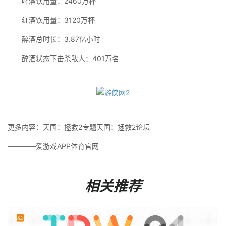
啤酒饮用量：2460万杯
红酒饮用量：3120万杯
醉酒总时长：3.87亿小时
醉酒状态下击杀敌人：401万名
更多内容：天国：拯救2专题天国：拯救2论坛
————爱游戏APP体育官网
相关推荐