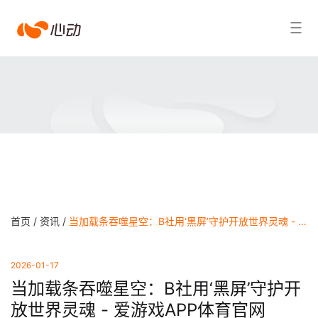
爱
搜索结果
游
戏
app
体
育
首页 /
资讯 /
当加载条吞噬星空：B社用‘黑屏’守护开放世界灵魂 - 爱游戏APP体育官网
2026-01-17
当加载条吞噬星空：B社用‘黑屏’守护开
放世界灵魂 - 爱游戏APP体育官网