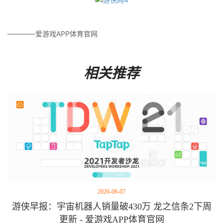
————爱游戏APP体育官网
相关推荐
2026-08-07
游侠早报：宇宙机器人销量破430万 龙之信条2下周
更新 - 爱游戏APP体育官网