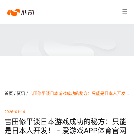
爱
搜索结果
游
戏
app
体
育
首页 /
资讯 /
吉田修平谈日本游戏成功的秘方：只能是日本人开发！ - 爱游戏APP体育官网
2026-01-14
吉田修平谈日本游戏成功的秘方：只能
是日本人开发！ - 爱游戏APP体育官网