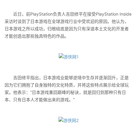
近日，前PlayStation负责人吉田修平在接受PlayStation Inside
采访时谈到了日本游戏在全球游戏行业中受欢迎的原因。他认为，
日本游戏之所以成功，归根结底是因为只有深谙本土文化的开发者
才能创造出那些独具特色的作品。
吉田修平指出，日本游戏业能够逆境中生存并逐渐回升，正是
因为它们拥抱了自身独特的文化特质，并将这些特点展示给全球玩
家。他表示：“日本游戏重回巅峰的秘诀，就是回归到那种只有日
本、只有日本人才能做出来的游戏。”