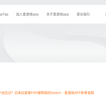
apTap
加入爱游戏app
关于爱游戏app
家长指引
P没见过？日本玩家拿PSP被称假的Switch - 爱游戏APP体育官网