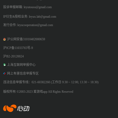
投诉举报邮箱: leyutousu@gmail.com
IP衍生&授权业务: leyux.lab@gmail.com
发行合作: leyucooperation@gmail.com
沪公网安备31010402000659
沪ICP备11033765号-9
沪B2-20120024
上海互联网举报中心
网上有害信息举报专区
违法信息举报专线：021-60382260 (工作日 9:30 ~ 12:00, 13:30 ~ 18:30)
版权所有 ©2003-2023 爱游戏app All Rights Reserved
爱游戏app体育