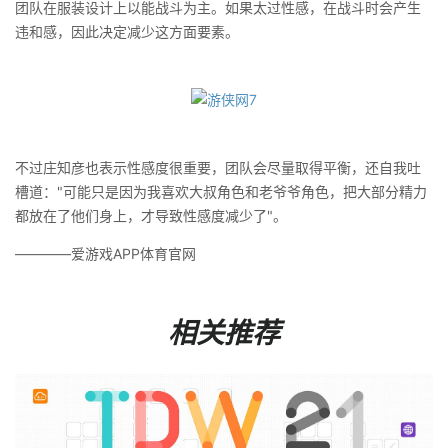
团队在服装设计上以能战斗为主。如果太过性感，在战斗时会产生
违和感，因此决定减少这方面要素。
不过庄知彦也表示性感度很重要，团队会尽量取得平衡，还自我吐
槽道："可能只是因为我喜欢大叔角色和老爷爷角色，把大部分精力
都放在了他们身上，才导致性感度减少了"。
————爱游戏APP体育官网
相关推荐