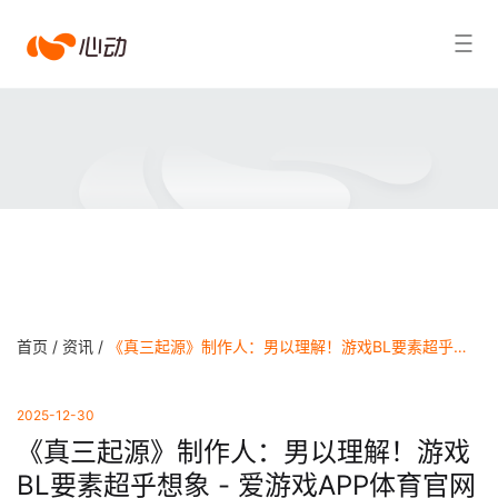
爱
搜索结果
游
戏
app
体
育
首页 /
资讯 /
《真三起源》制作人：男以理解！游戏BL要素超乎想象 - 爱游戏APP体育官网
2025-12-30
《真三起源》制作人：男以理解！游戏
BL要素超乎想象 - 爱游戏APP体育官网