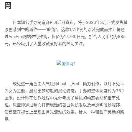
网
日本知名手办制造商PIJI近日宣布，将于2026年3月正式发售其
原创系列中的新作——“皎兔”。这款1/7比例的涂装完成品预计将通
过AmiAmi网站进行预购，售价为17,760日元，折合人民币约为885
元，已经吸引了大量收藏爱好者的热切关注。
皎兔这一角色由人气绘师LouLL_AroLL倾力创作，以月下兔耳
少女为主题，展现出梦幻般的灵动姿态。手办的整体高度约为36.1
厘米，设计师在创作过程中充分考虑了角色的动态表现和细节处
理。原型师通过精心打造飘逸的银白色长发以及半透明薄纱服饰，
使模型在视觉上呈现出月光流动的效果，给人一种轻盈而灵动的感
觉。