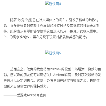
随著“皎兔”的消息在社交媒体上的发布，引发了粉丝的热烈讨
论。许多爱好者对这款手办展现的独特风格及其细腻的打磨表示期
待，纷纷表示希望能够尽快将这位迷人的月下兔耳少女收入囊中。
PIJI的高水准制作，再次兑现了玩家对品质和美感的期待。
总而言之，皎兔的发售将为2026年的模型市场增添一份梦幻色
彩，感兴趣的朋友们可以密切关注AmiAmi官网，及时获取最新的发
售信息以及定购机会。这款手办将令您在欣赏与收藏之余，也能体
验到来自原创世界的独特魅力。
————爱游戏APP体育官网