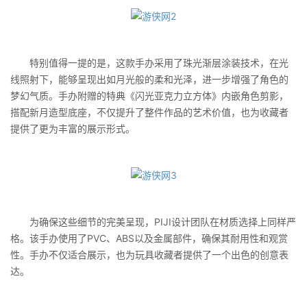
特别值得一提的是，这款手办采用了珠光渐层涂装技术，在光
线照射下，能够呈现出如月光般的柔和光泽，进一步增强了角色的
梦幻气质。手办附赠的特典《闪光亚克力立方体》内嵌角色剪影，
搭配新月造型底座，不仅提升了整件作品的艺术价值，也为收藏者
提供了更为丰富的展示形式。
为确保这些细节的完美呈现，PIJI设计团队在材质选择上同样严
格。该手办使用了PVC、ABS以及金属部件，确保其耐用性和观赏
性。手办不仅适合展示，也为玩具收藏者提供了一个出色的创意表
达。