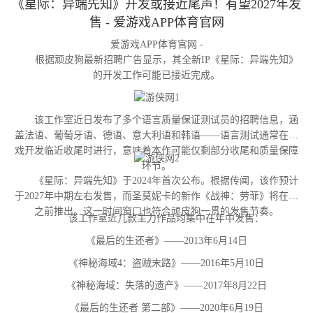
《星际：异端先知》开发或接近尾声！有望2027年发
售 - 爱游戏APP体育官网
爱游戏APP体育官网 -
根据顽皮狗最新招聘广告显示，其全新IP《星际：异端先知》
的开发工作可能已接近完成。
该工作室近日发布了多个语言质量保证测试员的招聘信息，涵
盖法语、葡萄牙语、德语、意大利语和韩语——语言测试通常在游
戏开发临近收尾时进行，意味着本作可能仅剩部分收尾和质量保障
环节。
《星际：异端先知》于2024年首次公布。根据传闻，该作预计
于2027年中期左右发售，而圣莫妮卡的新作《战神：劳菲》将在其
之前推出。这一时间窗口也符合顽皮狗一贯的发售节奏。
该工作室近几款主力作品均集中在年中发售：
《最后的生还者》——2013年6月14日
《神秘海域4：盗贼末路》——2016年5月10日
《神秘海域：失落的遗产》——2017年8月22日
《最后的生还者 第二部》——2020年6月19日