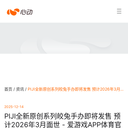
爱
搜索结果
游
戏
app
体
育
首页 /
资讯 /
PIJI全新原创系列皎兔手办即将发售 预计2026年3月面世 - 爱游戏APP体育官网
2025-12-14
PIJI全新原创系列皎兔手办即将发售 预
计2026年3月面世 - 爱游戏APP体育官