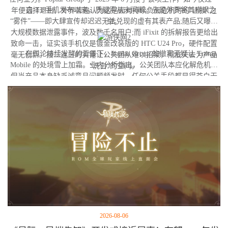
自 T1 手机发布以来，质疑声从未间断。先是外界将其嘲讽为
年便选择退出，外界普遍认为这是面对持续负面危机时的“止损”之
“雾件”——即大肆宣传却迟迟无法兑现的虚有其表产品;随后又曝出
举。
大规模数据泄露事件，波及数千名用户;而 iFixit 的拆解报告更给出
致命一击，证实该手机仅是镀金改装版的 HTC U24 Pro，硬件配置
在舆论持续发酵的背景下，Poplar Group 的撤离无疑让 Trump
毫无创新。接二连三的实锤让公关团队难以招架，彻底失去为产品
Mobile 的处境雪上加霜。业内分析指出，公关团队本应化解危机，
“洗白”的空间。
但当产品本身缺乏诚意且问题频发时，任何公关手段都显得苍白无
力。目前，T1 手机官方尚未就此事做出回应。
2026-08-06