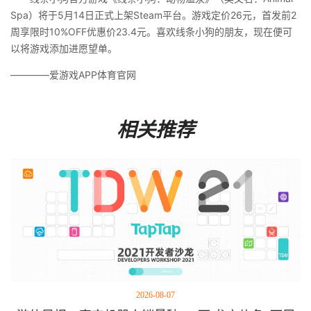
Spa）将于5月14日正式上架Steam平台。游戏定价26元，首发前2
周享限时10%OFF优惠价23.4元。喜欢线条小狗的朋友，现在便可
以将游戏添加进愿望单。
————爱游戏APP体育官网
相关推荐
2026-08-07