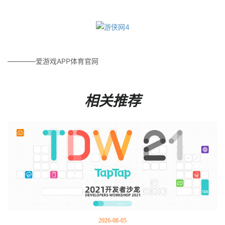
————爱游戏APP体育官网
相关推荐
2026-08-05