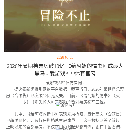
2026-08-05
2026年暑期档票房破10亿 《给阿嬷的情书》成最大
黑马 - 爱游戏APP体育官网
爱游戏APP体育官网 -
据央视新闻援引网络平台数据，截至当日，2026年暑期档总票
房（含预售）已突破10亿元大关。目前，《给阿嬷的情书》《火遮
眼》《消失的人》三部影片暂列票房榜前三位。
其中，《给阿嬷的情书》表现尤为抢眼，累计票房（含预售）
已超过18亿元，远超暑期档总票房体量——这一数据涵盖了该片自
上映以来的全部票房，不仅在国内掀起观影热潮，更在中国香港、