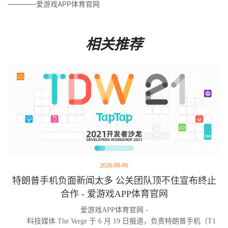
————爱游戏APP体育官网
相关推荐
2026-08-06
特朗普手机负面新闻太多 公关团队顶不住宣布终止
合作 - 爱游戏APP体育官网
爱游戏APP体育官网 -
科技媒体 The Verge 于 6 月 19 日报道，负责特朗普手机（T1