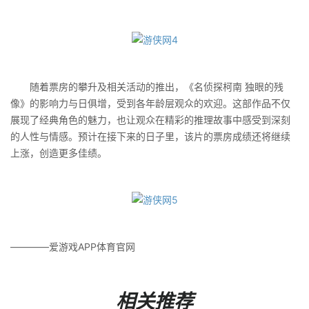
随着票房的攀升及相关活动的推出，《名侦探柯南 独眼的残
像》的影响力与日俱增，受到各年龄层观众的欢迎。这部作品不仅
展现了经典角色的魅力，也让观众在精彩的推理故事中感受到深刻
的人性与情感。预计在接下来的日子里，该片的票房成绩还将继续
上涨，创造更多佳绩。
————爱游戏APP体育官网
相关推荐