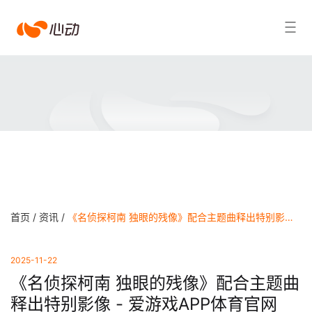
爱
搜索结果
游
戏
app
体
育
首页 /
资讯 /
《名侦探柯南 独眼的残像》配合主题曲释出特别影像 - 爱游戏APP体育官网
2025-11-22
《名侦探柯南 独眼的残像》配合主题曲
释出特别影像 - 爱游戏APP体育官网