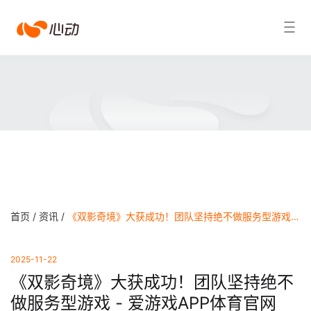
爱
搜索结果
游
戏
app
体
育
首页 /
资讯 /
《双影奇境》大获成功！团队坚持绝不做服务型游戏 - 爱游戏APP体育官网
2025-11-22
《双影奇境》大获成功！团队坚持绝不
做服务型游戏 - 爱游戏APP体育官网