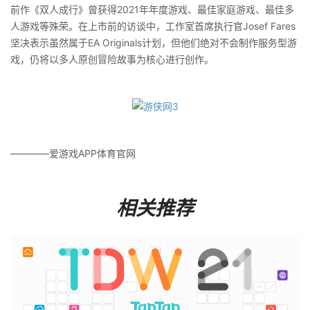
前作《双人成行》曾获得2021年年度游戏、最佳家庭游戏、最佳多
人游戏等殊荣。在上市前的访谈中，工作室首席执行官Josef Fares
坚决表示虽然属于EA Originals计划，但他们绝对不会制作服务型游
戏，仍将以多人原创冒险故事为核心进行创作。
————爱游戏APP体育官网
相关推荐