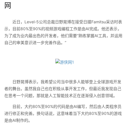
网
近日，Level-5公司总裁日野晃博在接受日媒Famitsu采访时表
示，目前80%至90%的视频游戏编程工作是由AI完成。他还表示，
为了成为业内最出色的开发者，他们需要“熟练掌握AI工具，并运用
自己的审美意识进一步完善作品。”
日野晃博表示，我希望公司当中很多人能够登上全球游戏开发
者的舞台。虽然我自己也在积极从事开发工作，但最近我发现自己
在思考一个问题，那就是人工智能技术正在逐渐侵入创意领域。
目前，大约80%至90%的代码是由AI编写，然后由人类程序员
进行修正和完善。换句话说，这意味着当下大约80%至90%的游戏
是由AI制作的。