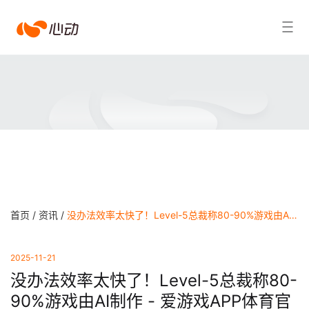
爱
搜索结果
游
戏
app
体
育
首页 /
资讯 /
没办法效率太快了！Level-5总裁称80-90%游戏由AI制作 - 爱游戏APP体育官网
2025-11-21
没办法效率太快了！Level-5总裁称80-
90%游戏由AI制作 - 爱游戏APP体育官