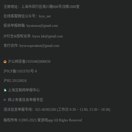
注册地址：上海市闵行区南川路666号戊楼1688室
在线客服微信公众号：leyu_net
投诉举报邮箱: leyutousu@gmail.com
IP衍生&授权业务: leyux.lab@gmail.com
发行合作: leyucooperation@gmail.com
沪公网安备31010402000659
沪ICP备11033765号-9
沪B2-20120024
上海互联网举报中心
网上有害信息举报专区
违法信息举报专线：021-60382260 (工作日 9:30 ~ 12:00, 13:30 ~ 18:30)
版权所有 ©2003-2023 爱游戏app All Rights Reserved