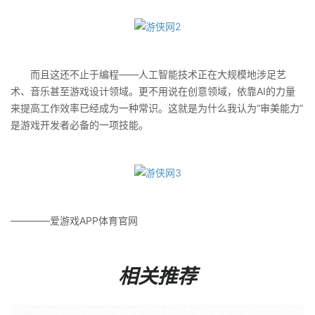
而且这还不止于编程——人工智能技术正在大规模地涉足艺
术、音乐甚至游戏设计领域。更不用说在创意领域，依靠AI的力量
来提高工作效率已经成为一种常识。这就是为什么我认为“审美能力”
是游戏开发者必备的一项技能。
————爱游戏APP体育官网
相关推荐