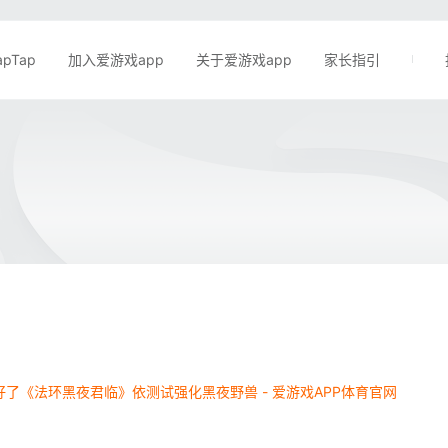
apTap
加入爱游戏app
关于爱游戏app
家长指引
了《法环黑夜君临》依测试强化黑夜野兽 - 爱游戏APP体育官网