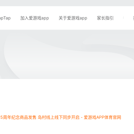
apTap
加入爱游戏app
关于爱游戏app
家长指引
5周年纪念商品发售 岛村线上线下同步开启 - 爱游戏APP体育官网