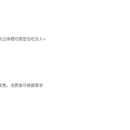
立体模切靠垫及吃豆人×
发售。消费者可根据需求