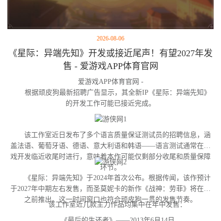
2026-08-06
《星际：异端先知》开发或接近尾声！有望2027年发
售 - 爱游戏APP体育官网
爱游戏APP体育官网 -
根据顽皮狗最新招聘广告显示，其全新IP《星际：异端先知》
的开发工作可能已接近完成。
该工作室近日发布了多个语言质量保证测试员的招聘信息，涵
盖法语、葡萄牙语、德语、意大利语和韩语——语言测试通常在游
戏开发临近收尾时进行，意味着本作可能仅剩部分收尾和质量保障
环节。
《星际：异端先知》于2024年首次公布。根据传闻，该作预计
于2027年中期左右发售，而圣莫妮卡的新作《战神：劳菲》将在其
之前推出。这一时间窗口也符合顽皮狗一贯的发售节奏。
该工作室近几款主力作品均集中在年中发售：
《最后的生还者》——2013年6月14日