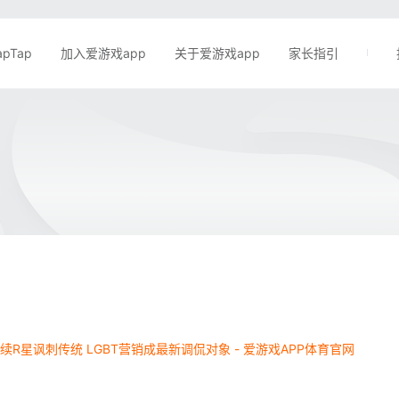
apTap
加入爱游戏app
关于爱游戏app
家长指引
延续R星讽刺传统 LGBT营销成最新调侃对象 - 爱游戏APP体育官网