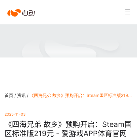
爱
搜索结果
游
戏
app
体
育
首页 /
资讯 /
《四海兄弟 故乡》预购开启：Steam国区标准版219元 - 爱游戏APP体育官网
2025-11-03
《四海兄弟 故乡》预购开启：Steam国
区标准版219元 - 爱游戏APP体育官网