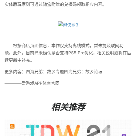
实体版玩家则可通过随盒附赠的兑换码领取相应内容。
根据商店页面信息，本作仅支持离线模式，暂未提及联网功
能。此外，目前尚未确认是否支持PS5 Pro优化，相关说明或将在后
续更新中补充。
更多内容：四海兄弟：故乡专题四海兄弟：故乡论坛
————爱游戏APP体育官网
相关推荐