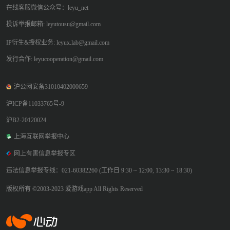
在线客服微信公众号：leyu_net
投诉举报邮箱: leyutousu@gmail.com
IP衍生&授权业务: leyux.lab@gmail.com
发行合作: leyucooperation@gmail.com
沪公网安备31010402000659
沪ICP备11033765号-9
沪B2-20120024
上海互联网举报中心
网上有害信息举报专区
违法信息举报专线：021-60382260 (工作日 9:30 ~ 12:00, 13:30 ~ 18:30)
版权所有 ©2003-2023 爱游戏app All Rights Reserved
爱游戏app体育