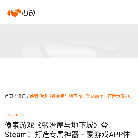
爱
搜索结果
游
戏
app
体
育
首页 /
资讯 /
像素游戏《锻冶屋与地下城》登Steam！打造专属神器 - 爱游戏APP体育官网
2025-10-21
像素游戏《锻冶屋与地下城》登
Steam！打造专属神器 - 爱游戏APP体