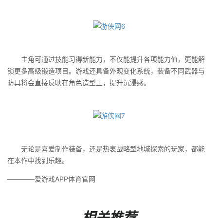
主角可通过技能习得新能力，不仅能提升各项能力值，更能解
锁更多高级锻造项目。游戏还具备外观变化系统，装备不同武器与
防具将会直接反映在角色造型上，提升沉浸感。
无论是喜爱制作装备，还是热衷战略型地城探索的玩家，都能
在本作中找到乐趣。
————爱游戏APP体育官网
相关推荐