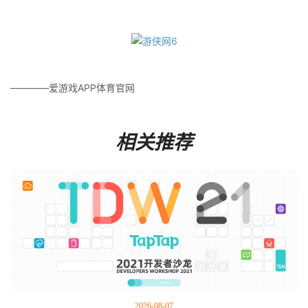
————爱游戏APP体育官网
相关推荐
2026-08-07