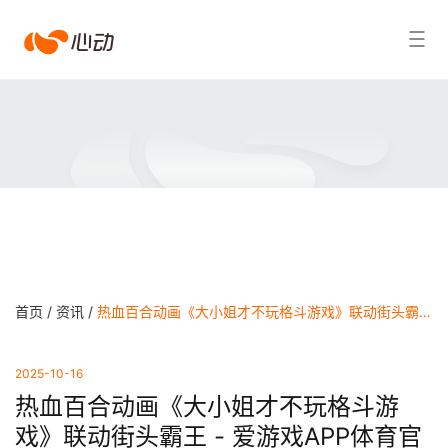
爱
搜索结果
游
戏
app
体
育
首页 /
资讯 /
热血百合动画《大小姐才不玩格斗游戏》联动街头霸王 - 爱游戏APP体育官网
2025-10-16
热血百合动画《大小姐才不玩格斗游
戏》联动街头霸王 - 爱游戏APP体育官