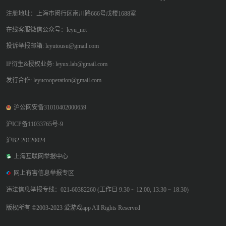
注册地址：上海市闵行区南川路666号戊楼1688室
在线客服微信公众号：leyu_net
投诉举报邮箱: leyutousu@gmail.com
IP衍生&授权业务: leyux.lab@gmail.com
发行合作: leyucooperation@gmail.com
沪公网安备31010402000659
沪ICP备11033765号-9
沪B2-20120024
上海互联网举报中心
网上有害信息举报专区
违法信息举报专线：021-60382260 (工作日 9:30 ~ 12:00, 13:30 ~ 18:30)
版权所有 ©2003-2023 爱游戏app All Rights Reserved