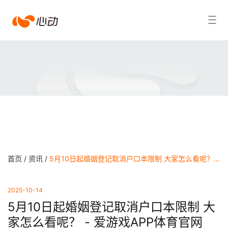
爱
搜索结果
游
戏
app
体
育
首页 /
资讯 /
5月10日起婚姻登记取消户口本限制 大家怎么看呢？ - 爱游戏APP体育官网
2025-10-14
5月10日起婚姻登记取消户口本限制 大
家怎么看呢？ - 爱游戏APP体育官网