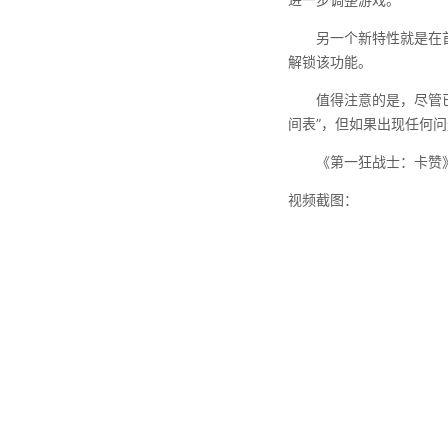
另一个新特性就是在首次
解锁该功能。
值得注意的是，尽管已给
间表”，但如果出现任何
《第一狂战士：卡赞》现已登陆
视频截图：