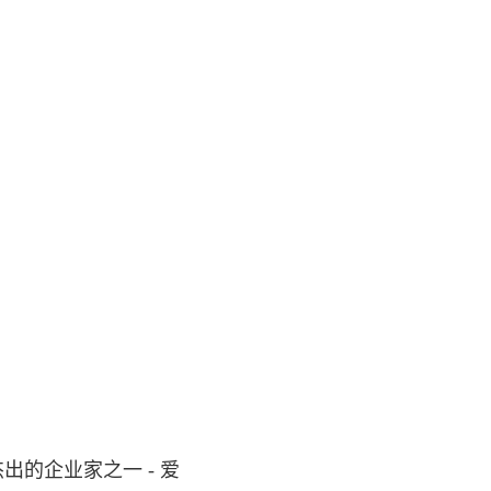
出的企业家之一 - 爱