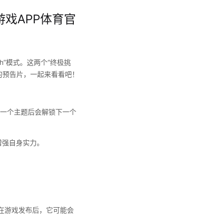
游戏APP体育官
h”模式。这两个“终极挑
炫的预告片，一起来看看吧！
成一个主题后会解锁下一个
增强自身实力。
此在游戏发布后，它可能会