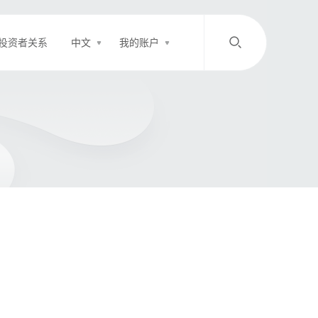
投资者关系
中文
我的账户
/
中文
EN
登录
充值
客服