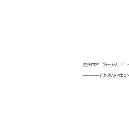
更多内容：第一狂战士：
————爱游戏APP体育