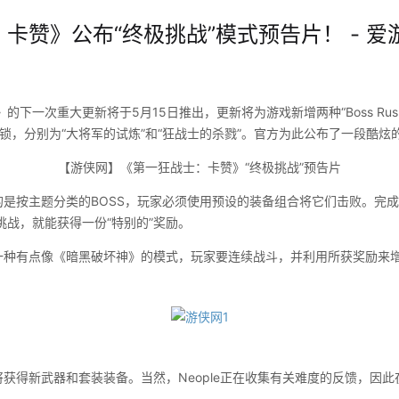
卡赞》公布“终极挑战”模式预告片！ - 爱
一次重大更新将于5月15日推出，更新将为游戏新增两种“Boss Rus
锁，分别为“大将军的试炼”和“狂战士的杀戮”。官方为此公布了一段酷
【游侠网】《第一狂战士：卡赞》“终极挑战”预告片
是按主题分类的BOSS，玩家必须使用预设的装备组合将它们击败。完
挑战，就能获得一份“特别的”奖励。
种有点像《暗黑破坏神》的模式，玩家要连续战斗，并利用所获奖励来
获得新武器和套装装备。当然，Neople正在收集有关难度的反馈，因