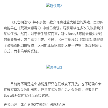
《死亡搁浅2》并不是第一款允许跳过重大挑战的游戏，类似的
功能早在《荒野大镖客2》中就已出现，玩家可以在多次失败后跳过
某些任务。然而，对于新手玩家而言，跳过Boss战可能会错失游戏
的重要部分，甚至感到沮丧。不过，《死亡搁浅2》的跳过功能提供
了带插图的剧情描述，这可能让玩家感到这是一种参与游戏的替代
方式，而非简单的妥协。
目前尚不清楚这个功能是否只在低难度下开放，也不明确它会
在玩家首次失败时出现，还是在多次死亡后才会激活，或者是在
Boss战开始时就可以直接跳过。
更多内容：死亡搁浅2专题死亡搁浅2论坛