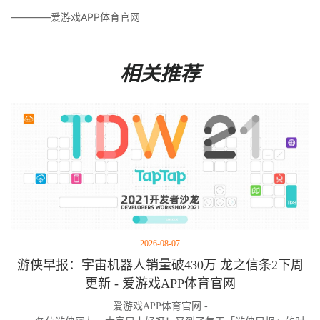
————爱游戏APP体育官网
相关推荐
2026-08-07
游侠早报：宇宙机器人销量破430万 龙之信条2下周
更新 - 爱游戏APP体育官网
爱游戏APP体育官网 -