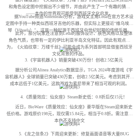
和角色设定图中挖掘出不少细节，并由此产生了一个有趣的猜测
——本作的世界观可能受到西班牙文化启发。
据YouTube频道Nintenleaks分析，游戏女主角Leda在官方艺术设
定图中手持一种类似西班牙吉他的乐器，但实际上更接近“维乌埃拉
琴（Vihuela）”，这是一种起源于西班牙中世纪时期的传统乐器。
此外，部分玩家还注意到Leda的服饰设计、肤色风格以及整体
角色气质，也带有一定的伊比利亚半岛文化特征。因此有观点认
为，《火焰纹章：万缕千丝》可能会成为系列首部明显借鉴西班牙
文化背景的作品。
3.《宇宙机器人》销量突破430万份！创收2.5亿美元
据分析公司Alinea Analytics数据显示，TGA 2024年度游戏《宇
宙机器人》全球销量已突破430万套，创收2.5亿美元。考虑到其开发
成本远低于1亿美元，这款游戏为索尼带来了相当可观的利润。
4.《质量效应：仙女座》Steam新史低：0.8折后仅15元！
近日，BioWare《质量效应：仙女座》豪华版在Steam迎来新史
低价格。游戏原价198元，现仅需15.84元，相当于0.8折。需注意，
本作不支持中文
5.《龙之信条2》下周迎来更新：修复画面语音等大量BUG