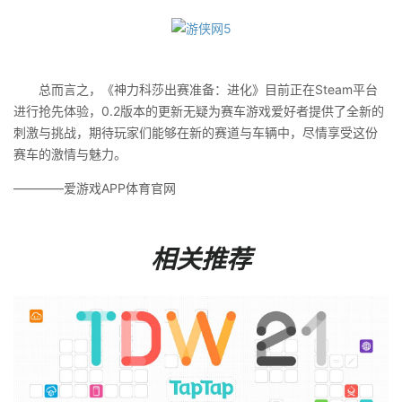
总而言之，《神力科莎出赛准备：进化》目前正在Steam平台
进行抢先体验，0.2版本的更新无疑为赛车游戏爱好者提供了全新的
刺激与挑战，期待玩家们能够在新的赛道与车辆中，尽情享受这份
赛车的激情与魅力。
————爱游戏APP体育官网
相关推荐