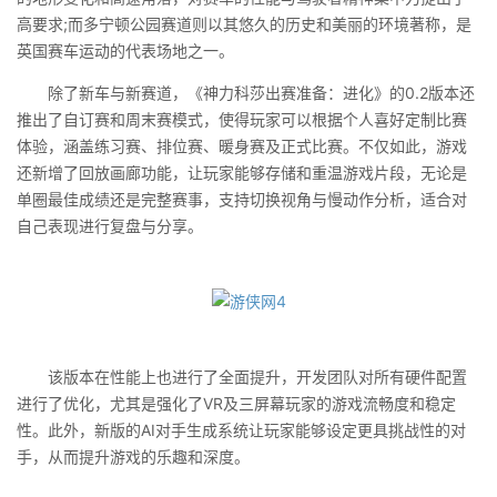
高要求;而多宁顿公园赛道则以其悠久的历史和美丽的环境著称，是
英国赛车运动的代表场地之一。
除了新车与新赛道，《神力科莎出赛准备：进化》的0.2版本还
推出了自订赛和周末赛模式，使得玩家可以根据个人喜好定制比赛
体验，涵盖练习赛、排位赛、暖身赛及正式比赛。不仅如此，游戏
还新增了回放画廊功能，让玩家能够存储和重温游戏片段，无论是
单圈最佳成绩还是完整赛事，支持切换视角与慢动作分析，适合对
自己表现进行复盘与分享。
该版本在性能上也进行了全面提升，开发团队对所有硬件配置
进行了优化，尤其是强化了VR及三屏幕玩家的游戏流畅度和稳定
性。此外，新版的AI对手生成系统让玩家能够设定更具挑战性的对
手，从而提升游戏的乐趣和深度。