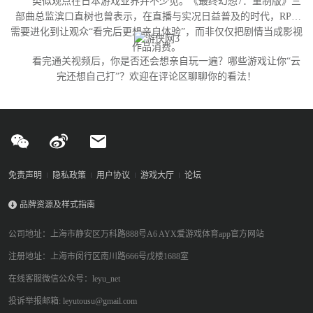
类似观点在日本游戏业界并不少见。《最终幻想7：重制版》三
部曲总监滨口直树也曾表示，在直播与实况日益普及的时代，RPG
需要进化到让观众“看完后更想亲自体验”，而非仅仅把剧情当成影视
作品消费。
看完通关视频后，你是否还会想亲自玩一遍？哪些游戏让你“云
完还想自己打”？欢迎在评论区聊聊你的看法！
免责声明
隐私政策
用户协议
游戏大厅
论坛
品牌资源及样式指南
公司地址：上海市静安区万科路888号A6 AYX爱游戏体育app官方网站
注册地址：上海市闵行区南川路666号戊楼1688室
在线客服微信公众号：leyu_net
投诉举报邮箱: leyutousu@gmail.com